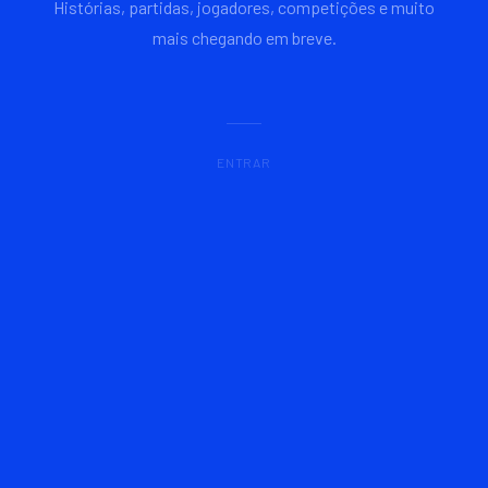
Histórias, partidas, jogadores, competições e muito
mais chegando em breve.
ENTRAR