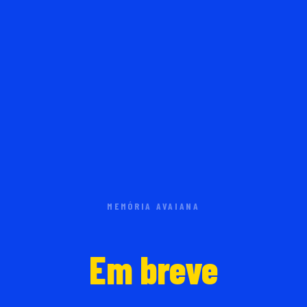
MEMÓRIA AVAIANA
Em breve