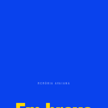
MEMÓRIA AVAIANA