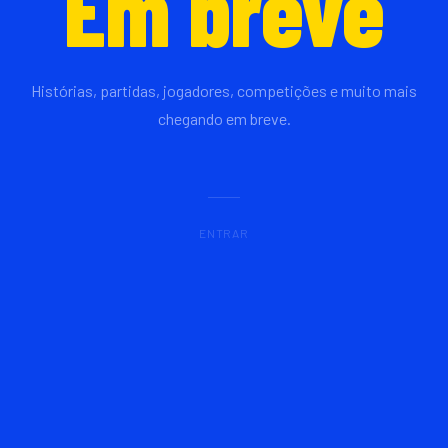
Em breve
Histórias, partidas, jogadores, competições e muito mais
chegando em breve.
ENTRAR