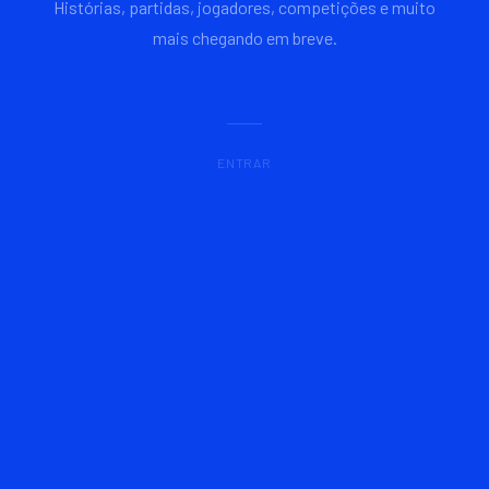
Histórias, partidas, jogadores, competições e muito
mais chegando em breve.
ENTRAR