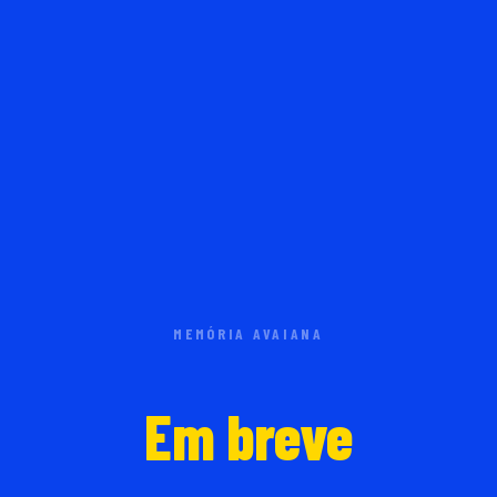
MEMÓRIA AVAIANA
Em breve