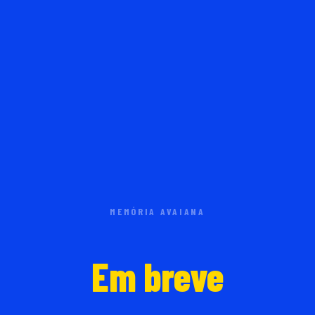
MEMÓRIA AVAIANA
Em breve