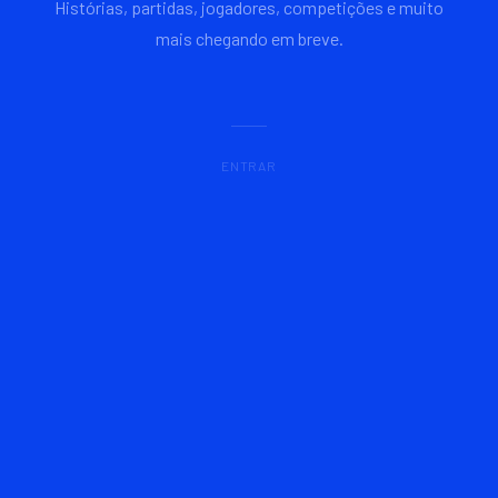
Histórias, partidas, jogadores, competições e muito
mais chegando em breve.
ENTRAR