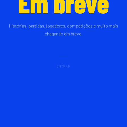
Em breve
Histórias, partidas, jogadores, competições e muito mais
chegando em breve.
ENTRAR