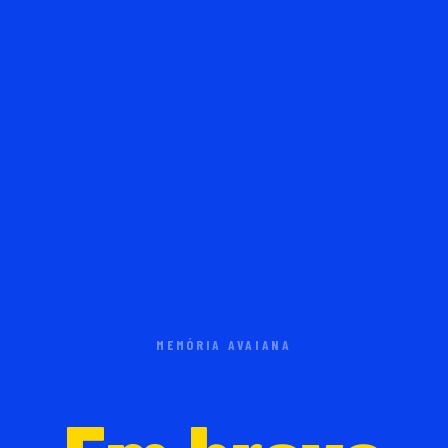
MEMÓRIA AVAIANA