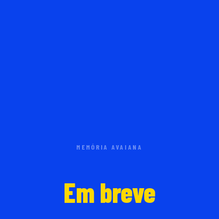
MEMÓRIA AVAIANA
Em breve