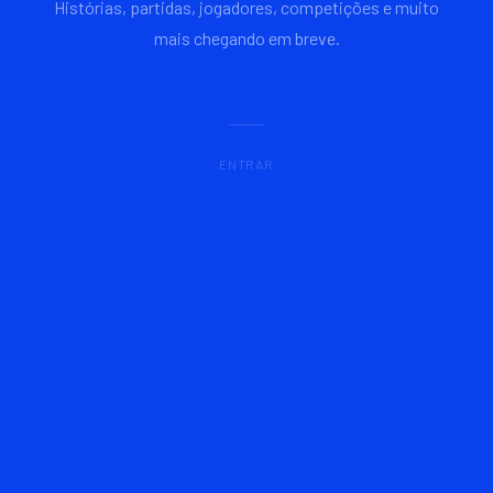
Histórias, partidas, jogadores, competições e muito
mais chegando em breve.
ENTRAR