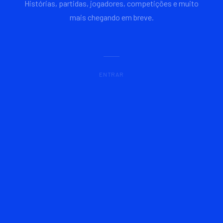
Histórias, partidas, jogadores, competições e muito
mais chegando em breve.
ENTRAR