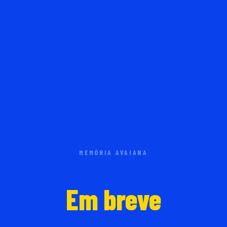
MEMÓRIA AVAIANA
Em breve