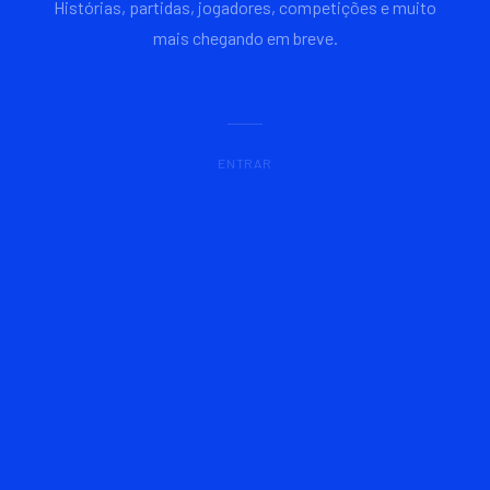
Histórias, partidas, jogadores, competições e muito
mais chegando em breve.
ENTRAR