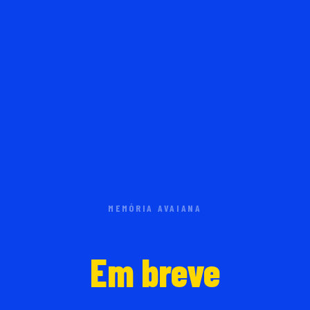
MEMÓRIA AVAIANA
Em breve