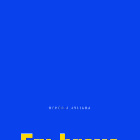
MEMÓRIA AVAIANA