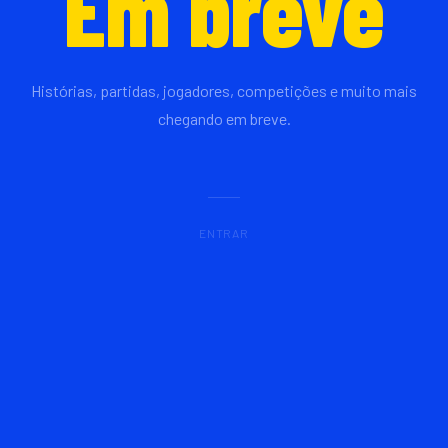
Em breve
Histórias, partidas, jogadores, competições e muito mais
chegando em breve.
ENTRAR