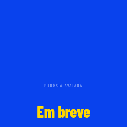
MEMÓRIA AVAIANA
Em breve