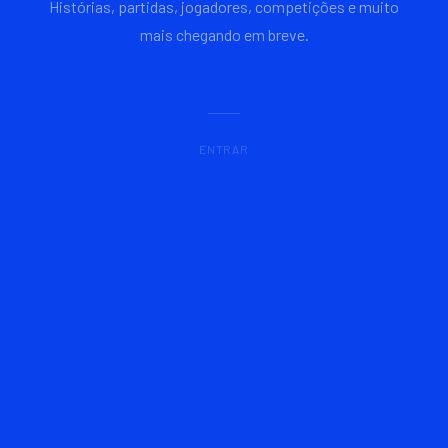
Histórias, partidas, jogadores, competições e muito
mais chegando em breve.
ENTRAR