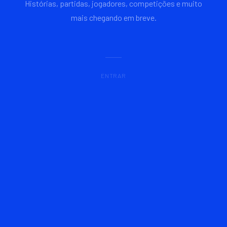
Histórias, partidas, jogadores, competições e muito
mais chegando em breve.
ENTRAR