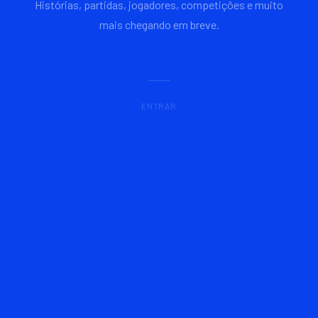
Histórias, partidas, jogadores, competições e muito
mais chegando em breve.
ENTRAR