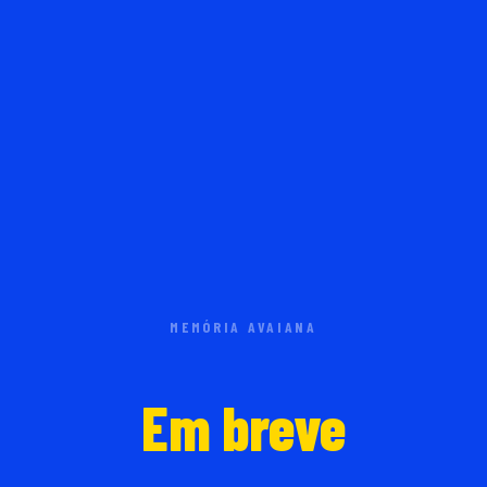
MEMÓRIA AVAIANA
Em breve