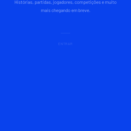
Histórias, partidas, jogadores, competições e muito
mais chegando em breve.
ENTRAR