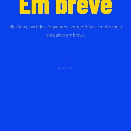
Em breve
Histórias, partidas, jogadores, competições e muito mais
chegando em breve.
ENTRAR