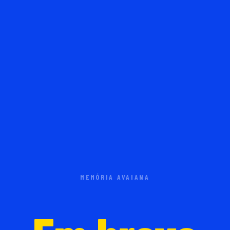
MEMÓRIA AVAIANA