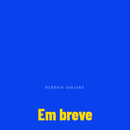
MEMÓRIA AVAIANA
Em breve