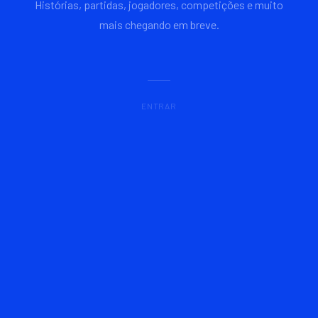
Histórias, partidas, jogadores, competições e muito
mais chegando em breve.
ENTRAR