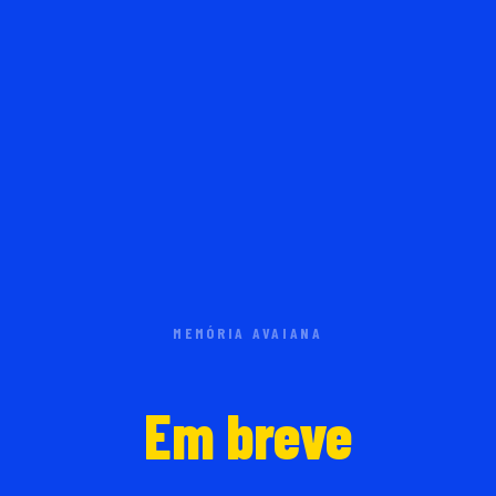
MEMÓRIA AVAIANA
Em breve