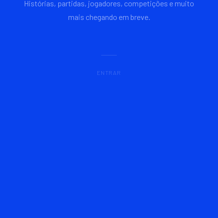
Histórias, partidas, jogadores, competições e muito
mais chegando em breve.
ENTRAR