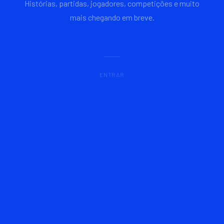
Histórias, partidas, jogadores, competições e muito
mais chegando em breve.
ENTRAR