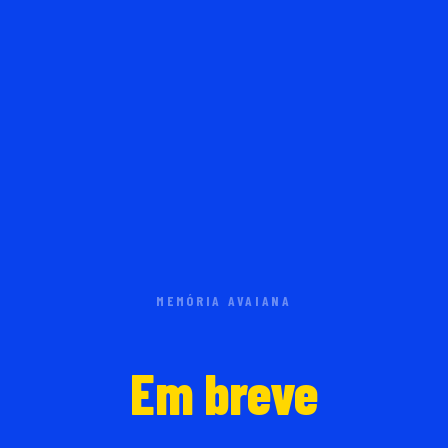
MEMÓRIA AVAIANA
Em breve