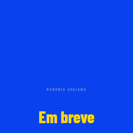
MEMÓRIA AVAIANA
Em breve