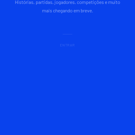
Histórias, partidas, jogadores, competições e muito
mais chegando em breve.
ENTRAR