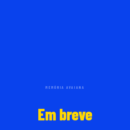
MEMÓRIA AVAIANA
Em breve