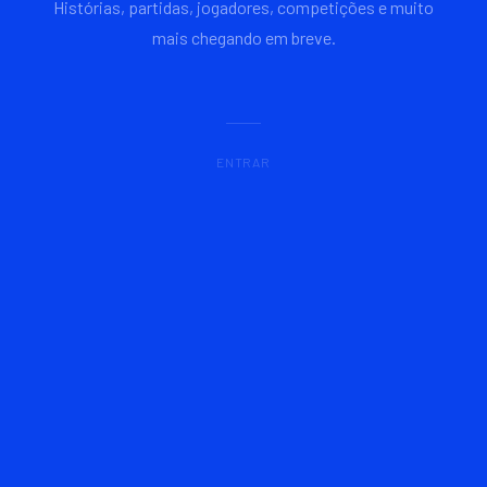
Histórias, partidas, jogadores, competições e muito
mais chegando em breve.
ENTRAR