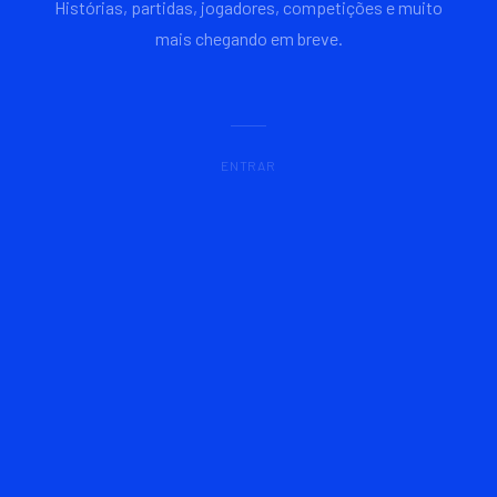
Histórias, partidas, jogadores, competições e muito
mais chegando em breve.
ENTRAR