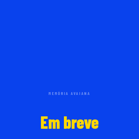
MEMÓRIA AVAIANA
Em breve