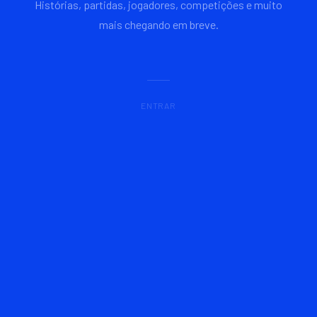
Histórias, partidas, jogadores, competições e muito
mais chegando em breve.
ENTRAR