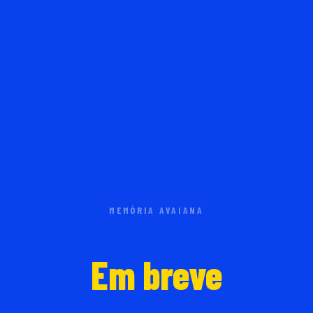
MEMÓRIA AVAIANA
Em breve