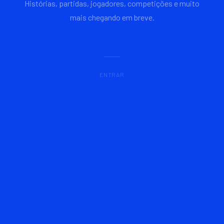
Histórias, partidas, jogadores, competições e muito
mais chegando em breve.
ENTRAR