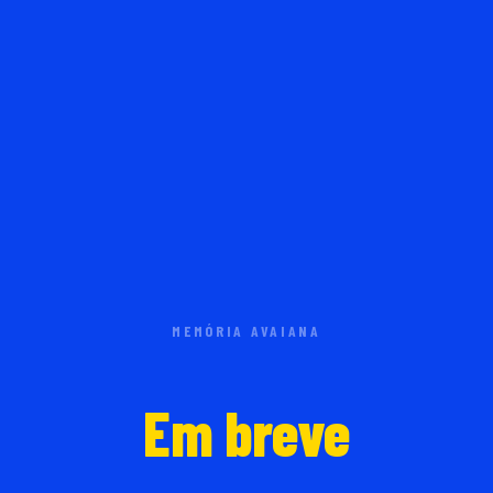
MEMÓRIA AVAIANA
Em breve