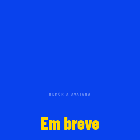
MEMÓRIA AVAIANA
Em breve