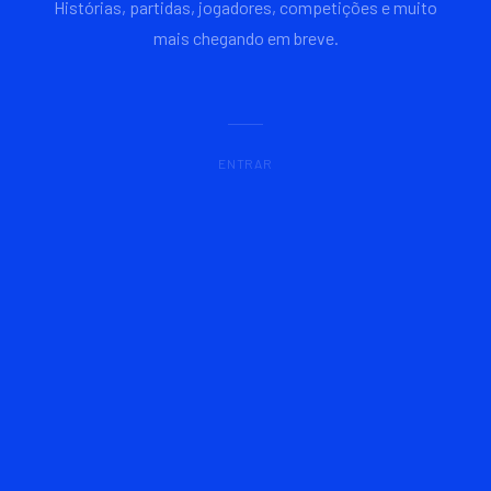
Histórias, partidas, jogadores, competições e muito
mais chegando em breve.
ENTRAR