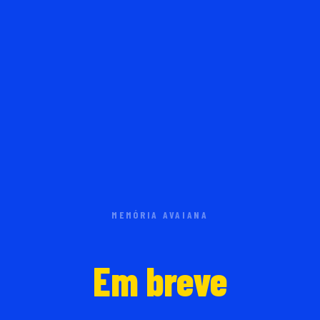
MEMÓRIA AVAIANA
Em breve