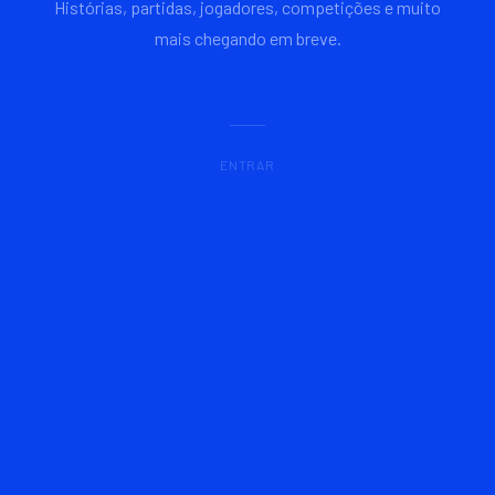
Histórias, partidas, jogadores, competições e muito
mais chegando em breve.
ENTRAR