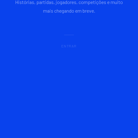
Histórias, partidas, jogadores, competições e muito
mais chegando em breve.
ENTRAR