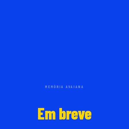
MEMÓRIA AVAIANA
Em breve