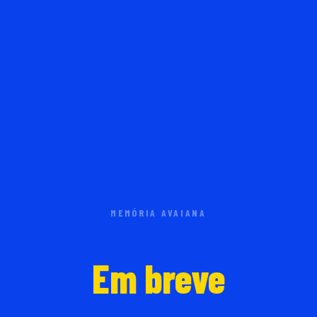
MEMÓRIA AVAIANA
Em breve