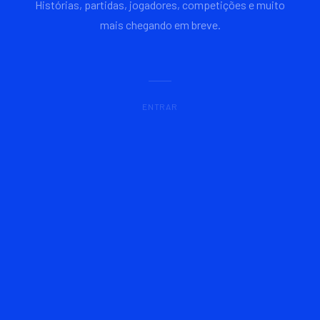
Histórias, partidas, jogadores, competições e muito
mais chegando em breve.
ENTRAR