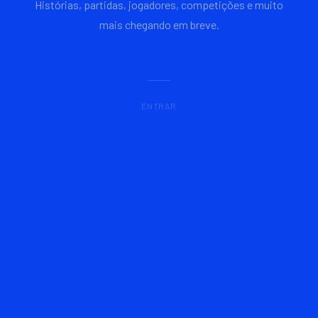
Histórias, partidas, jogadores, competições e muito
mais chegando em breve.
ENTRAR