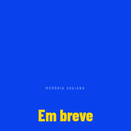
MEMÓRIA AVAIANA
Em breve