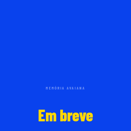
MEMÓRIA AVAIANA
Em breve