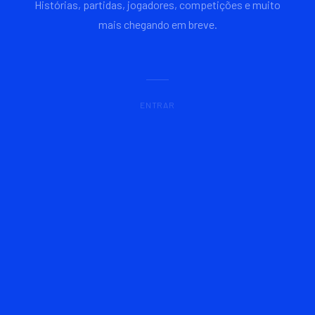
Histórias, partidas, jogadores, competições e muito
mais chegando em breve.
ENTRAR