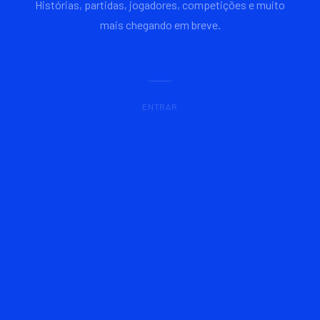
Histórias, partidas, jogadores, competições e muito
mais chegando em breve.
ENTRAR