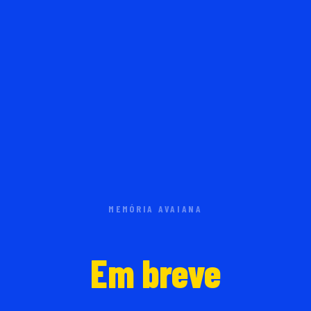
MEMÓRIA AVAIANA
Em breve