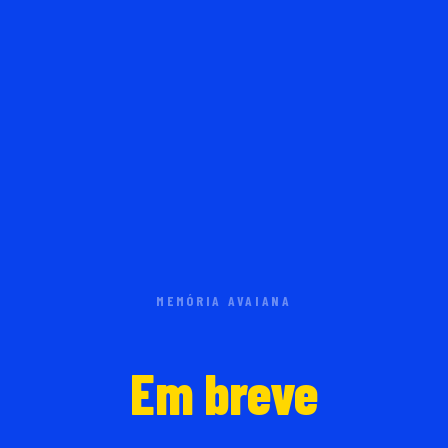
MEMÓRIA AVAIANA
Em breve