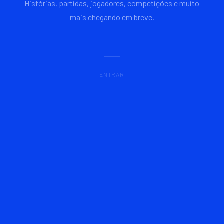
Histórias, partidas, jogadores, competições e muito
mais chegando em breve.
ENTRAR