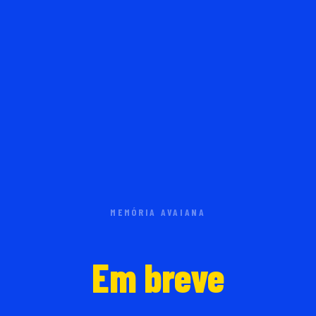
MEMÓRIA AVAIANA
Em breve