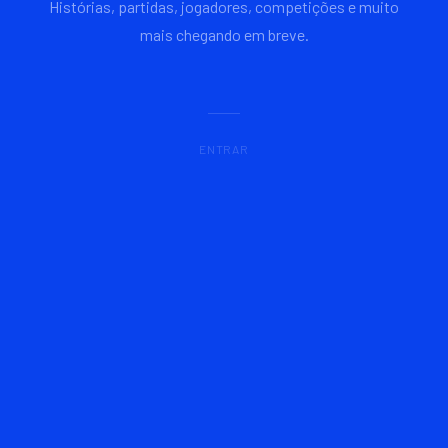
Histórias, partidas, jogadores, competições e muito
mais chegando em breve.
ENTRAR