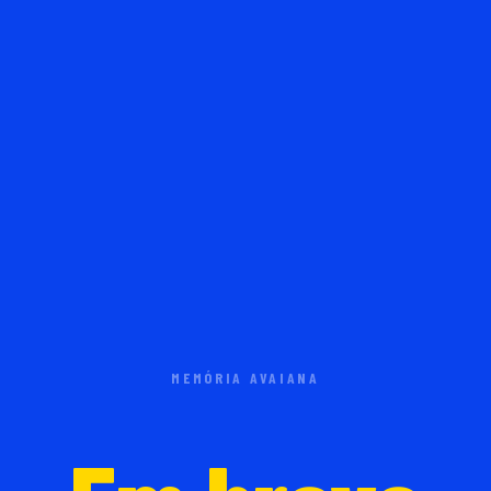
MEMÓRIA AVAIANA