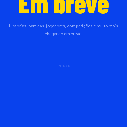
Em breve
Histórias, partidas, jogadores, competições e muito mais
chegando em breve.
ENTRAR