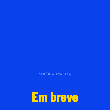
MEMÓRIA AVAIANA
Em breve