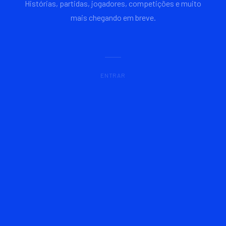
Histórias, partidas, jogadores, competições e muito
mais chegando em breve.
ENTRAR