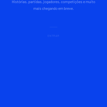
Histórias, partidas, jogadores, competições e muito
mais chegando em breve.
ENTRAR