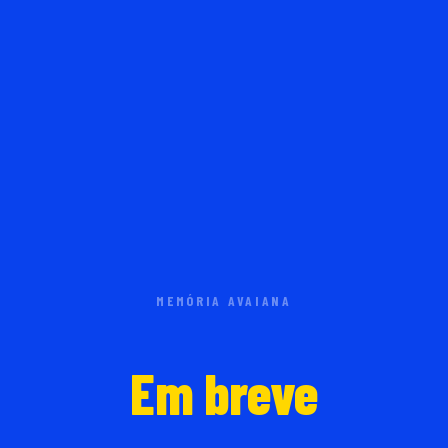
MEMÓRIA AVAIANA
Em breve